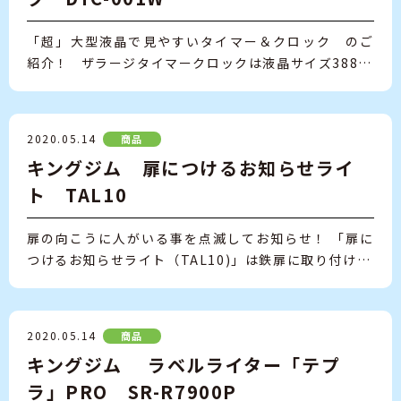
「超」大型液晶で見やすいタイマー＆クロック のご
紹介！ ザラージタイマークロックは液晶サイズ388…
2020.05.14
商品
キングジム 扉につけるお知らせライ
ト TAL10
扉の向こうに人がいる事を点滅してお知らせ！ 「扉に
つけるお知らせライト（TAL10)」は鉄扉に取り付け…
2020.05.14
商品
キングジム ラベルライター「テプ
ラ」PRO SR-R7900P