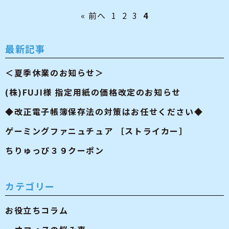
« 前へ
1
2
3
4
最新記事
＜夏季休業のお知らせ＞
(株)FUJI様 指定用紙の価格改定のお知らせ
◆改正電子帳簿保存法の対策はお任せください◆
ゲーミングファニュチュア ［ストライカー］
ちりゅっぴ３９クーポン
カテゴリー
お役立ちコラム