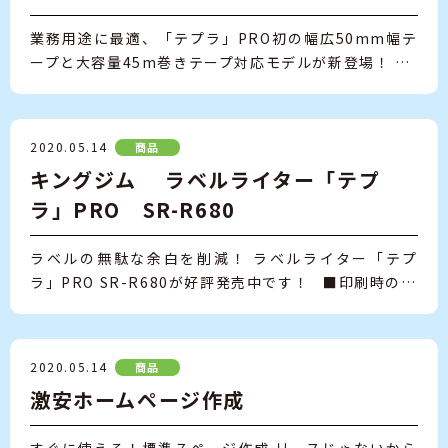
業務用途に最適、「テプラ」PRO初の幅広50mm幅テ
ープと大容量45m巻きテープ対応モデルが新登場！ …
2020.05.14
商品
キングジム ラベルライター「テプ
ラ」PRO SR-R680
ラベルの無駄な余白を削減！ ラベルライター「テプ
ラ」PRO SR-R680が好評発売中です！ ■印刷時の…
2020.05.14
商品
激安ホームページ作成