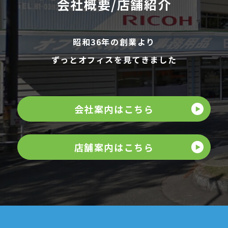
会社概要/店舗紹介
昭和36年の創業より
ずっとオフィスを見てきました
会社案内はこちら
店舗案内はこちら