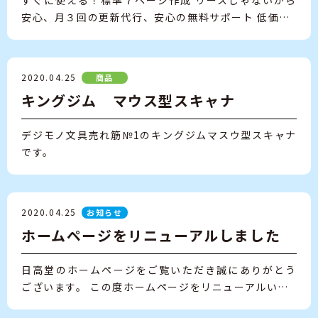
すぐに使える！標準７ページ作成 リースじゃないから
安心、月３回の更新代行、安心の無料サポート 低価…
2020.04.25
商品
キングジム マウス型スキャナ
デジモノ文具売れ筋№1のキングジムマスウ型スキャナ
です。
2020.04.25
お知らせ
ホームページをリニューアルしました
日高堂のホームページをご覧いただき誠にありがとう
ございます。 この度ホームページをリニューアルい…