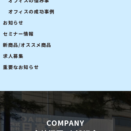
オフィスの悩み事
オフィスの成功事例
お知らせ
セミナー情報
新商品/オススメ商品
求人募集
重要なお知らせ
COMPANY